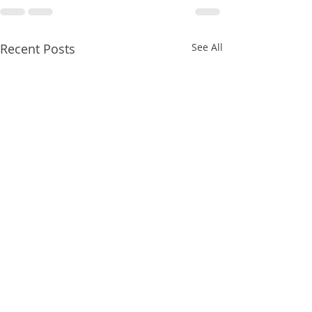
Recent Posts
See All