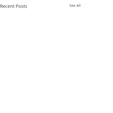
Recent Posts
See All
Comments