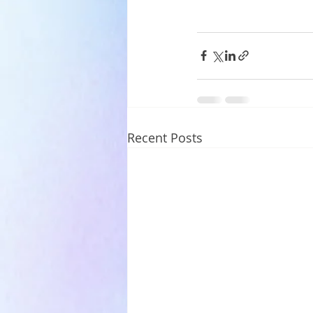
Recent Posts