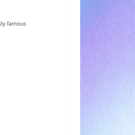
kly famous 