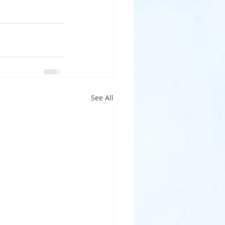
See All