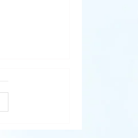
在，我不再獨行