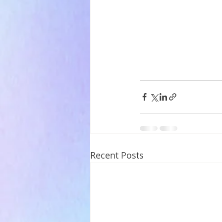
Recent Posts