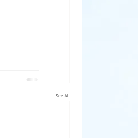
See All